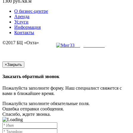
1300
руб./кв.м
О бизнес-центре
Аренда
Услуги
Информация
Контакты
©2017 БЦ «Охта»
создание сайта
×
Закрыть
Заказать обратный звонок
Пожалуйста заполните форму. Наш специалист свяжется с
вами в ближайшее время.
Пожалуйста заполните обязательные поля.
Ошибка отправки сообщения.
Спасибо, ждите звонка.