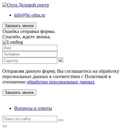
info@bc-ohta.ru
Заказать звонок
Ошибка отправки формы.
Спасибо, ждите звонка.
Отправляя данную форму, Вы соглашаетесь на обработку
персональных данных в соответствии с Политикой в
отношении
обработки персональных данных
Вопросы и ответы