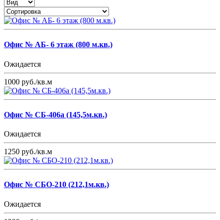
Офис № АБ- 6 этаж (800 м.кв.)
Ожидается
1000
руб./кв.м
Офис № СБ-406а (145,5м.кв.)
Ожидается
1250
руб./кв.м
Офис № СБО-210 (212,1м.кв.)
Ожидается