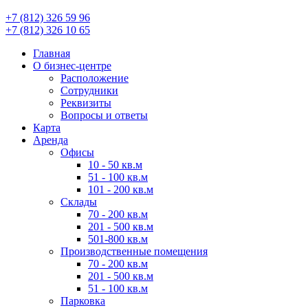
+7 (812) 326 59 96
+7 (812) 326 10 65
Главная
О бизнес-центре
Расположение
Сотрудники
Реквизиты
Вопросы и ответы
Карта
Аренда
Офисы
10 - 50 кв.м
51 - 100 кв.м
101 - 200 кв.м
Склады
70 - 200 кв.м
201 - 500 кв.м
501-800 кв.м
Производственные помещения
70 - 200 кв.м
201 - 500 кв.м
51 - 100 кв.м
Парковка