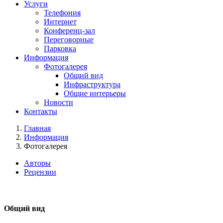
Услуги
Телефония
Интернет
Конференц-зал
Переговорные
Парковка
Информация
Фотогалерея
Общий вид
Инфраструктура
Общие интерьеры
Новости
Контакты
Главная
Информация
Фотогалерея
Авторы
Рецензии
Общий вид