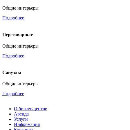
Общие интерьеры
Подробнее
Переговорные
Общие интерьеры
Подробнее
Санузлы
Общие интерьеры
Подробнее
О бизнес-центре
Аренда
Услуги
Информация
Контакты