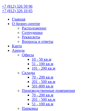
+7 (812) 326 59 96
+7 (812) 326 10 65
Главная
О бизнес-центре
Расположение
Сотрудники
Реквизиты
Вопросы и ответы
Карта
Аренда
Офисы
10 - 50 кв.м
51 - 100 кв.м
101 - 200 кв.м
Склады
70 - 200 кв.м
201 - 500 кв.м
501-800 кв.м
Производственные помещения
70 - 200 кв.м
201 - 500 кв.м
51 - 100 кв.м
Парковка