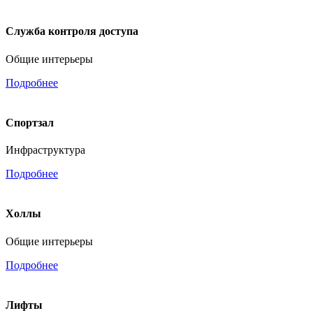
Cлужба контроля доступа
Общие интерьеры
Подробнее
Спортзал
Инфраструктура
Подробнее
Холлы
Общие интерьеры
Подробнее
Лифты