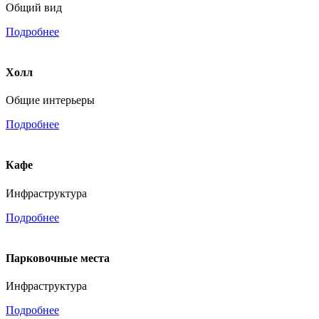
Общий вид
Подробнее
Холл
Общие интерьеры
Подробнее
Кафе
Инфраструктура
Подробнее
Парковочные места
Инфраструктура
Подробнее