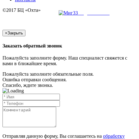
©2017 БЦ «Охта»
создание сайта
×
Закрыть
Заказать обратный звонок
Пожалуйста заполните форму. Наш специалист свяжется с
вами в ближайшее время.
Пожалуйста заполните обязательные поля.
Ошибка отправки сообщения.
Спасибо, ждите звонка.
Отправляя данную форму, Вы соглашаетесь на
обработку