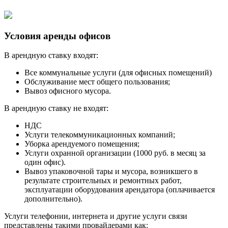
Условия аренды офисов
В арендную ставку входят:
Все коммунальные услуги (для офисных помещений)
Обслуживание мест общего пользования;
Вывоз офисного мусора.
В арендную ставку не входят:
НДС
Услуги телекоммуникационных компаний;
Уборка арендуемого помещения;
Услуги охранной организации (1000 руб. в месяц за
один офис).
Вывоз упаковочной тары и мусора, возникшего в
результате строительных и ремонтных работ,
эксплуатации оборудования арендатора (оплачивается
дополнительно).
Услуги телефонии, интернета и другие услуги связи
представлены такими провайдерами как: