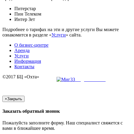
Питерстар
Пин Телеком
Интер Зет
Подробнее о тарифах на эти и другие услуги Вы можете
ознакомится в разделе «
Услуги
» сайта.
О бизнес-центре
Аренда
Услуги
Информация
Контакты
©2017 БЦ «Охта»
создание сайта
×
Закрыть
Заказать обратный звонок
Пожалуйста заполните форму. Наш специалист свяжется с
вами в ближайшее время.