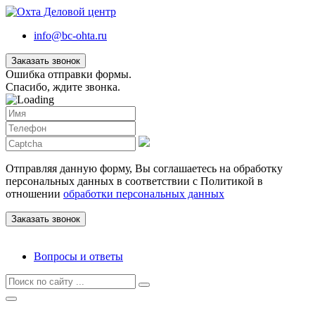
info@bc-ohta.ru
Заказать звонок
Ошибка отправки формы.
Спасибо, ждите звонка.
Отправляя данную форму, Вы соглашаетесь на обработку
персональных данных в соответствии с Политикой в
отношении
обработки персональных данных
Вопросы и ответы