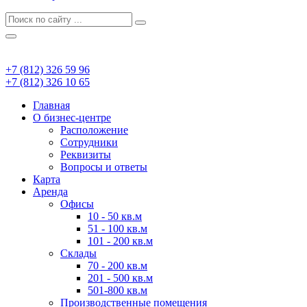
+7 (812) 326 59 96
+7 (812) 326 10 65
Главная
О бизнес-центре
Расположение
Сотрудники
Реквизиты
Вопросы и ответы
Карта
Аренда
Офисы
10 - 50 кв.м
51 - 100 кв.м
101 - 200 кв.м
Склады
70 - 200 кв.м
201 - 500 кв.м
501-800 кв.м
Производственные помещения