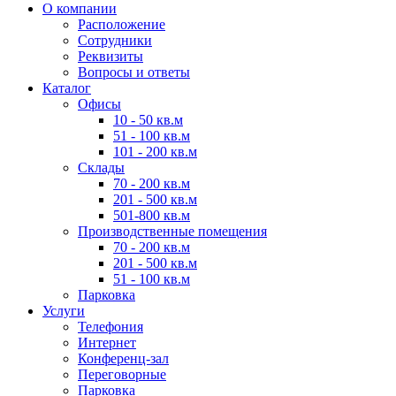
О компании
Расположение
Сотрудники
Реквизиты
Вопросы и ответы
Каталог
Офисы
10 - 50 кв.м
51 - 100 кв.м
101 - 200 кв.м
Склады
70 - 200 кв.м
201 - 500 кв.м
501-800 кв.м
Производственные помещения
70 - 200 кв.м
201 - 500 кв.м
51 - 100 кв.м
Парковка
Услуги
Телефония
Интернет
Конференц-зал
Переговорные
Парковка