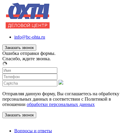
info@bc-ohta.ru
Заказать звонок
Ошибка отправки формы.
Спасибо, ждите звонка.
Отправляя данную форму, Вы соглашаетесь на обработку
персональных данных в соответствии с Политикой в
отношении
обработки персональных данных
Вопросы и ответы