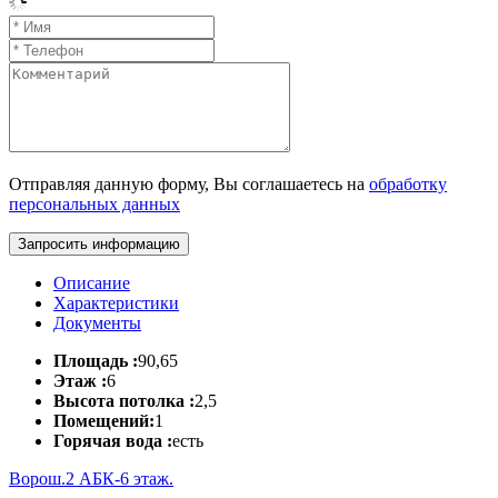
Отправляя данную форму, Вы соглашаетесь на
обработку
персональных данных
Запросить информацию
Описание
Характеристики
Документы
Площадь :
90,65
Этаж :
6
Высота потолка :
2,5
Помещений:
1
Горячая вода :
есть
Ворош.2 АБК-6 этаж.