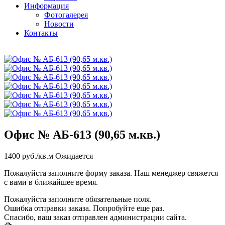
Информация
Фотогалерея
Новости
Контакты
Офис № АБ-613 (90,65 м.кв.)
1400
руб./кв.м
Ожидается
Пожалуйста заполните форму заказа. Наш менеджер свяжется
с вами в ближайшее время.
Пожалуйста заполните обязательные поля.
Ошибка отправки заказа. Попробуйте еще раз.
Спасибо, ваш заказ отправлен администрации сайта.